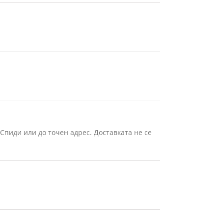
Спиди или до точен адрес. Доставката не се