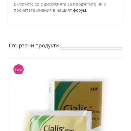
Включете се в дискусията за продуктите ни и
прочетете мнения в нашият
форум
.
Свързани продукти
Sale!