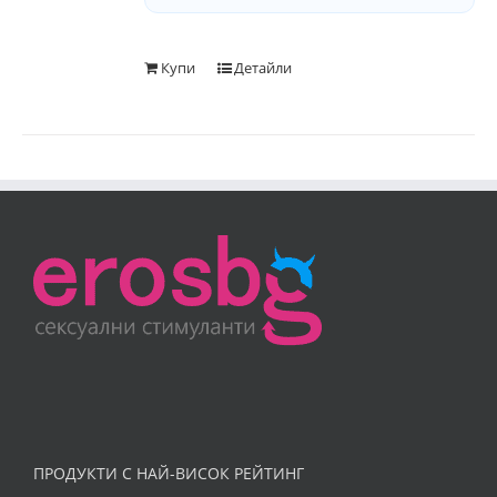
Купи
Детайли
ПРОДУКТИ С НАЙ-ВИСОК РЕЙТИНГ