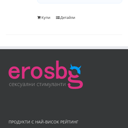
Купи
Детайли
ПРОДУКТИ С НАЙ-ВИСОК РЕЙТИНГ