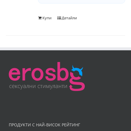
Купи
Детайли
ПРОДУКТИ С НАЙ-ВИСОК РЕЙТИНГ