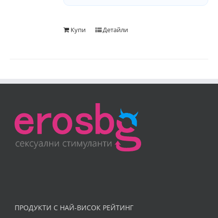
Купи
Детайли
ПРОДУКТИ С НАЙ-ВИСОК РЕЙТИНГ