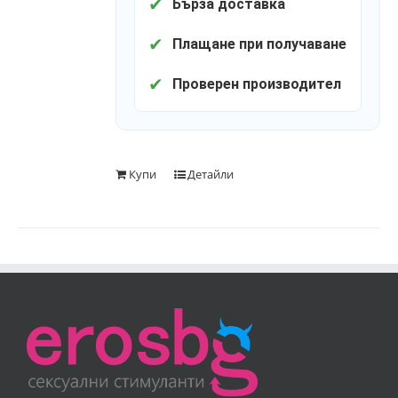
✔
Бърза доставка
✔
Плащане при получаване
✔
Проверен производител
Купи
Детайли