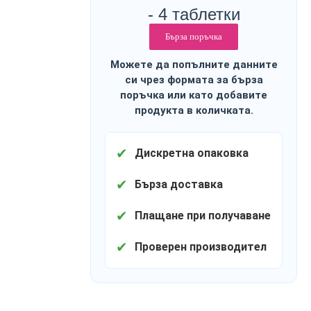
- 4 таблетки
Бърза поръчка
Можете да попълните данните
си чрез формата за бърза
поръчка или като добавите
продукта в количката.
✔
Дискретна опаковка
✔
Бърза доставка
✔
Плащане при получаване
✔
Проверен производител